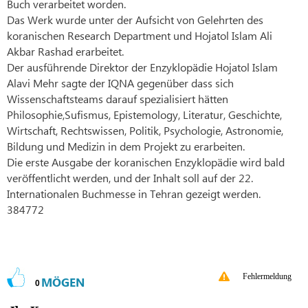
Buch verarbeitet worden.
Das Werk wurde unter der Aufsicht von Gelehrten des
koranischen Research Department und Hojatol Islam Ali
Akbar Rashad erarbeitet.
Der ausführende Direktor der Enzyklopädie Hojatol Islam
Alavi Mehr sagte der IQNA gegenüber dass sich
Wissenschaftsteams darauf spezialisiert hätten
Philosophie,Sufismus, Epistemology, Literatur, Geschichte,
Wirtschaft, Rechtswissen, Politik, Psychologie, Astronomie,
Bildung und Medizin in dem Projekt zu erarbeiten.
Die erste Ausgabe der koranischen Enzyklopädie wird bald
veröffentlicht werden, und der Inhalt soll auf der 22.
Internationalen Buchmesse in Tehran gezeigt werden.
384772
Fehlermeldung
MÖGEN
0