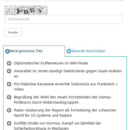
Meist gesehene Titel
Neueste Nachrichten
Diplomatisches Kräftemessen im WM-Finale
Ansarallah im Jemen kündigt Seeblockade gegen Saudi-Arabien
an
Pro-Palästina-Karawane erreichte Srebrenica aus Frankreich +
Video
Begrüßung der Wahl des neuen Vorsitzenden des Hamas-
Politbüros durch Widerstandsgruppen
Radar-Säuberung der Region als Fortsetzung der schwarzen
Nacht für US-Systeme und Radare
Konflikt Straße von Hormus: Kampf um Identität der
Sicherheitsordnung in Westasien