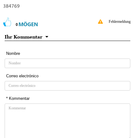
384769
Fehlermeldung
MÖGEN
0
Ihr Kommentar
Nombre
Correo electrónico
* Kommentar