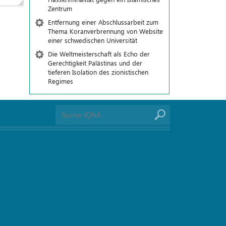
Zentrum
Entfernung einer Abschlussarbeit zum
Thema Koranverbrennung von Website
einer schwedischen Universität
Die Weltmeisterschaft als Echo der
Gerechtigkeit Palästinas und der
tieferen Isolation des zionistischen
Regimes