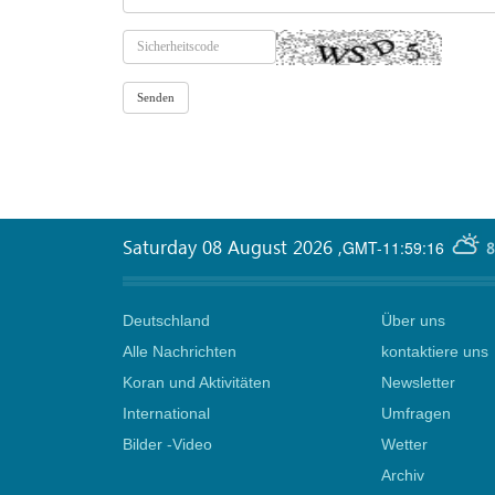
Saturday 08 August 2026
,
GMT-11:59:16
8
Deutschland
Über uns
Alle Nachrichten
kontaktiere uns
Koran und Aktivitäten
Newsletter
International
Umfragen
Bilder -Video
Wetter
Archiv