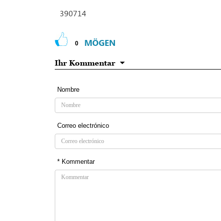
390714
MÖGEN
0
Ihr Kommentar
Nombre
Correo electrónico
* Kommentar