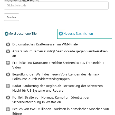
Meist gesehene Titel
Neueste Nachrichten
Diplomatisches Kräftemessen im WM-Finale
Ansarallah im Jemen kündigt Seeblockade gegen Saudi-Arabien
an
Pro-Palästina-Karawane erreichte Srebrenica aus Frankreich +
Video
Begrüßung der Wahl des neuen Vorsitzenden des Hamas-
Politbüros durch Widerstandsgruppen
Radar-Säuberung der Region als Fortsetzung der schwarzen
Nacht für US-Systeme und Radare
Konflikt Straße von Hormus: Kampf um Identität der
Sicherheitsordnung in Westasien
Besuch von zwei Millionen Touristen in historischer Moschee von
Edirne