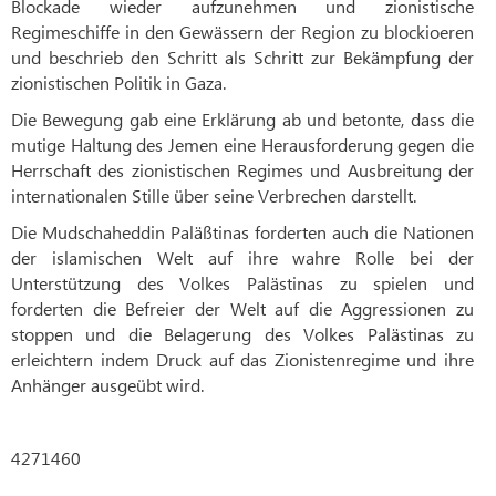
Blockade wieder aufzunehmen und zionistische
Regimeschiffe in den Gewässern der Region zu blockioeren
und beschrieb den Schritt als Schritt zur Bekämpfung der
zionistischen Politik in Gaza.
Die Bewegung gab eine Erklärung ab und betonte, dass die
mutige Haltung des Jemen eine Herausforderung gegen die
Herrschaft des zionistischen Regimes und Ausbreitung der
internationalen Stille über seine Verbrechen darstellt.
Die Mudschaheddin Paläßtinas forderten auch die Nationen
der islamischen Welt auf ihre wahre Rolle bei der
Unterstützung des Volkes Palästinas zu spielen und
forderten die Befreier der Welt auf die Aggressionen zu
stoppen und die Belagerung des Volkes Palästinas zu
erleichtern indem Druck auf das Zionistenregime und ihre
Anhänger ausgeübt wird.
4271460