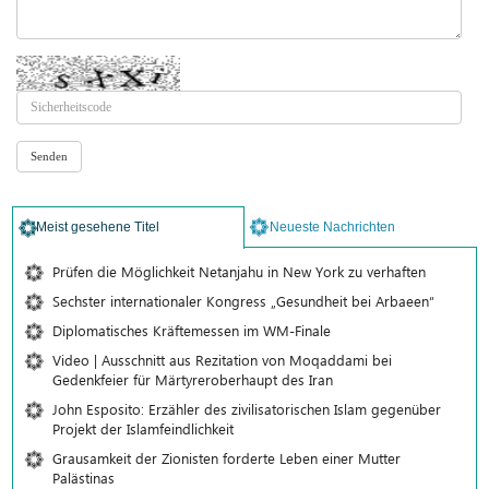
Meist gesehene Titel
Neueste Nachrichten
Prüfen die Möglichkeit Netanjahu in New York zu verhaften
Sechster internationaler Kongress „Gesundheit bei Arbaeen“
Diplomatisches Kräftemessen im WM-Finale
Video | Ausschnitt aus Rezitation von Moqaddami bei
Gedenkfeier für Märtyreroberhaupt des Iran
John Esposito: Erzähler des zivilisatorischen Islam gegenüber
Projekt der Islamfeindlichkeit
Grausamkeit der Zionisten forderte Leben einer Mutter
Palästinas