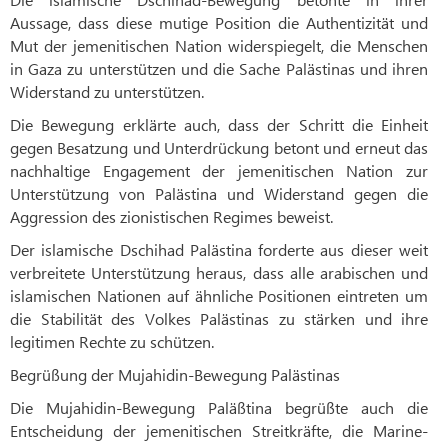
Aussage, dass diese mutige Position die Authentizität und
Mut der jemenitischen Nation widerspiegelt, die Menschen
in Gaza zu unterstützen und die Sache Palästinas und ihren
Widerstand zu unterstützen.
Die Bewegung erklärte auch, dass der Schritt die Einheit
gegen Besatzung und Unterdrückung betont und erneut das
nachhaltige Engagement der jemenitischen Nation zur
Unterstützung von Palästina und Widerstand gegen die
Aggression des zionistischen Regimes beweist.
Der islamische Dschihad Palästina forderte aus dieser weit
verbreitete Unterstützung heraus, dass alle arabischen und
islamischen Nationen auf ähnliche Positionen eintreten um
die Stabilität des Volkes Palästinas zu stärken und ihre
legitimen Rechte zu schützen.
Begrüßung der Mujahidin-Bewegung Palästinas
Die Mujahidin-Bewegung Paläßtina begrüßte auch die
Entscheidung der jemenitischen Streitkräfte, die Marine-