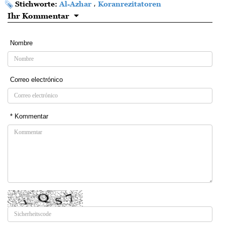
Stichworte:
Al-Azhar
،
Koranrezitatoren
Ihr Kommentar
Nombre
Correo electrónico
* Kommentar