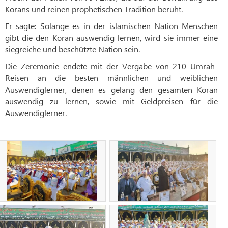
Korans und reinen prophetischen Tradition beruht.
Er sagte: Solange es in der islamischen Nation Menschen
gibt die den Koran auswendig lernen, wird sie immer eine
siegreiche und beschützte Nation sein.
Die Zeremonie endete mit der Vergabe von 210 Umrah-
Reisen an die besten männlichen und weiblichen
Auswendiglerner, denen es gelang den gesamten Koran
auswendig zu lernen, sowie mit Geldpreisen für die
Auswendiglerner.