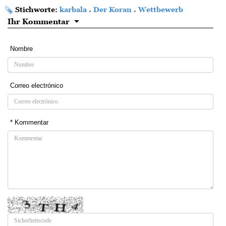
Stichworte:
karbala
،
Der Koran
،
Wettbewerb
Ihr Kommentar
Nombre
Correo electrónico
* Kommentar