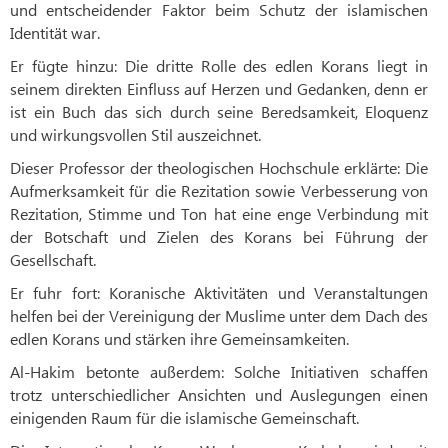
und entscheidender Faktor beim Schutz der islamischen
Identität war.
Er fügte hinzu: Die dritte Rolle des edlen Korans liegt in
seinem direkten Einfluss auf Herzen und Gedanken, denn er
ist ein Buch das sich durch seine Beredsamkeit, Eloquenz
und wirkungsvollen Stil auszeichnet.
Dieser Professor der theologischen Hochschule erklärte: Die
Aufmerksamkeit für die Rezitation sowie Verbesserung von
Rezitation, Stimme und Ton hat eine enge Verbindung mit
der Botschaft und Zielen des Korans bei Führung der
Gesellschaft.
Er fuhr fort: Koranische Aktivitäten und Veranstaltungen
helfen bei der Vereinigung der Muslime unter dem Dach des
edlen Korans und stärken ihre Gemeinsamkeiten.
Al-Hakim betonte außerdem: Solche Initiativen schaffen
trotz unterschiedlicher Ansichten und Auslegungen einen
einigenden Raum für die islamische Gemeinschaft.