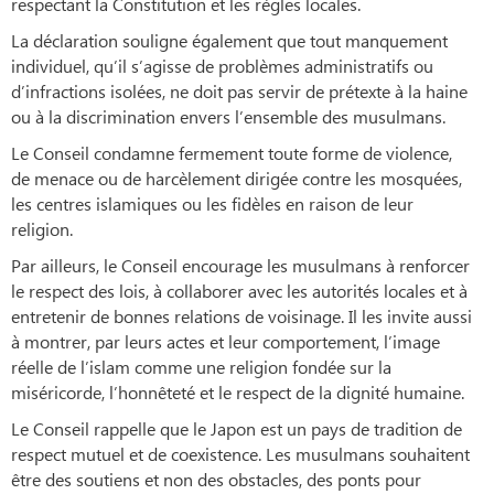
respectant la Constitution et les règles locales.
La déclaration souligne également que tout manquement
individuel, qu’il s’agisse de problèmes administratifs ou
d’infractions isolées, ne doit pas servir de prétexte à la haine
ou à la discrimination envers l’ensemble des musulmans.
Le Conseil condamne fermement toute forme de violence,
de menace ou de harcèlement dirigée contre les mosquées,
les centres islamiques ou les fidèles en raison de leur
religion.
Par ailleurs, le Conseil encourage les musulmans à renforcer
le respect des lois, à collaborer avec les autorités locales et à
entretenir de bonnes relations de voisinage. Il les invite aussi
à montrer, par leurs actes et leur comportement, l’image
réelle de l’islam comme une religion fondée sur la
miséricorde, l’honnêteté et le respect de la dignité humaine.
Le Conseil rappelle que le Japon est un pays de tradition de
respect mutuel et de coexistence. Les musulmans souhaitent
être des soutiens et non des obstacles, des ponts pour