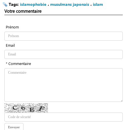
Tags:
islamophobie
،
musulmans japonais
،
islam
Votre commentaire
Prénom
Email
* Commentaire