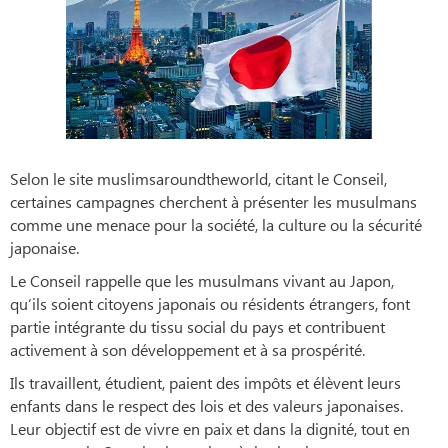
Selon le site muslimsaroundtheworld, citant le Conseil,
certaines campagnes cherchent à présenter les musulmans
comme une menace pour la société, la culture ou la sécurité
japonaise.
Le Conseil rappelle que les musulmans vivant au Japon,
qu’ils soient citoyens japonais ou résidents étrangers, font
partie intégrante du tissu social du pays et contribuent
activement à son développement et à sa prospérité.
Ils travaillent, étudient, paient des impôts et élèvent leurs
enfants dans le respect des lois et des valeurs japonaises.
Leur objectif est de vivre en paix et dans la dignité, tout en