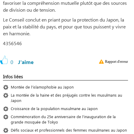
favoriser la compréhension mutuelle plutôt que des sources
de division ou de tension.
Le Conseil conclut en priant pour la protection du Japon, la
paix et la stabilité du pays, et pour que tous puissent y vivre
en harmonie.
4356546
0
J'aime
Rapport d'erreur
Infos liées
Montée de l’islamophobie au Japon
La montée de la haine et des préjugés contre les musulmans au
Japon
Croissance de la population musulmane au Japon
Commémoration du 25e anniversaire de l’inauguration de la
grande mosquée de Tokyo
Défis sociaux et professionnels des femmes musulmanes au Japon