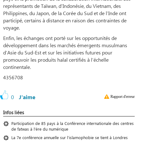
représentants de Taïwan, d’Indonésie, du Vietnam, des
Philippines, du Japon, de la Corée du Sud et de l’Inde ont
participé, certains à distance en raison des contraintes de
voyage.
Enfin, les échanges ont porté sur les opportunités de
développement dans les marchés émergents musulmans
d’Asie du Sud-Est et sur les initiatives futures pour
promouvoir les produits halal certifiés à l’échelle
continentale.
4356708
0
J'aime
Rapport d'erreur
Infos liées
Participation de 85 pays à la Conférence internationale des centres
de fatwas à l'ère du numérique
La 7e conférence annuelle sur l’islamophobie se tient à Londres