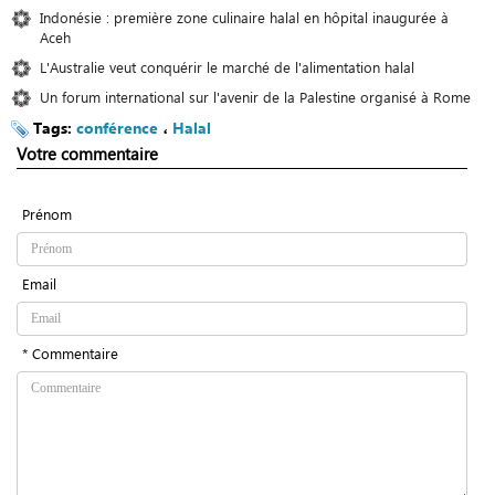
Indonésie : première zone culinaire halal en hôpital inaugurée à
Aceh
L'Australie veut conquérir le marché de l'alimentation halal
Un forum international sur l'avenir de la Palestine organisé à Rome
Tags:
conférence
،
Halal
Votre commentaire
Prénom
Email
* Commentaire