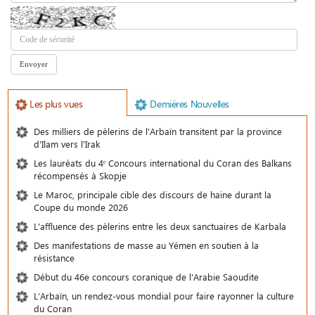
Les plus vues
Demiéres Nouvelles
Des milliers de pèlerins de l'Arbaïn transitent par la province
d'Ilam vers l'Irak
Les lauréats du 4ᵉ Concours international du Coran des Balkans
récompensés à Skopje
Le Maroc, principale cible des discours de haine durant la
Coupe du monde 2026
L'affluence des pèlerins entre les deux sanctuaires de Karbala
Des manifestations de masse au Yémen en soutien à la
résistance
Début du 46e concours coranique de l'Arabie Saoudite
L’Arbaïn, un rendez-vous mondial pour faire rayonner la culture
du Coran