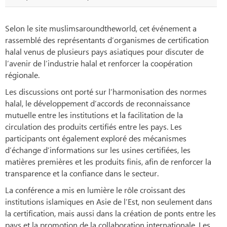
Selon le site muslimsaroundtheworld, cet événement a
rassemblé des représentants d’organismes de certification
halal venus de plusieurs pays asiatiques pour discuter de
l’avenir de l’industrie halal et renforcer la coopération
régionale.
Les discussions ont porté sur l’harmonisation des normes
halal, le développement d’accords de reconnaissance
mutuelle entre les institutions et la facilitation de la
circulation des produits certifiés entre les pays. Les
participants ont également exploré des mécanismes
d’échange d’informations sur les usines certifiées, les
matières premières et les produits finis, afin de renforcer la
transparence et la confiance dans le secteur.
La conférence a mis en lumière le rôle croissant des
institutions islamiques en Asie de l’Est, non seulement dans
la certification, mais aussi dans la création de ponts entre les
pays et la promotion de la collaboration internationale. Les