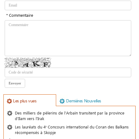
* Commentaire
Les plus vues
Demiéres Nouvelles
Des milliers de pèlerins de l'Arbaïn transitent par la province
d'Ilam vers l'Irak
Les lauréats du 4ᵉ Concours international du Coran des Balkans
récompensés à Skopje