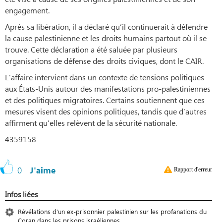
engagement.
Après sa libération, il a déclaré qu’il continuerait à défendre
la cause palestinienne et les droits humains partout où il se
trouve. Cette déclaration a été saluée par plusieurs
organisations de défense des droits civiques, dont le CAIR.
L’affaire intervient dans un contexte de tensions politiques
aux États-Unis autour des manifestations pro-palestiniennes
et des politiques migratoires. Certains soutiennent que ces
mesures visent des opinions politiques, tandis que d’autres
affirment qu’elles relèvent de la sécurité nationale.
4359158
0
J'aime
Rapport d'erreur
Infos liées
Révélations d’un ex-prisonnier palestinien sur les profanations du
Coran dans les prisons israéliennes