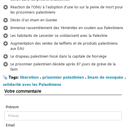
Réaction de l'ONU à l'adoption d'une loi sur la peine de mort pour
les prisonniers palestiniens
Décès d'un imam en Guinée
Immense rassemblement des Yéménites en soutien aux Palestiniens
Les habitants de Leicester se solidarisent avec la Palestine
Augmentation des ventes de keffiehs et de produits palestiniens
aux ÉAU
Le drapeau palestinien hissé dans la capitale de Norvège
Le prisonnier palestinien décède après 87 jours de grève de la
faim
Tags:
libération
،
prisonnier palestinien
،
Imam de mosquée
،
solidarité avec les Palestiniens
Votre commentaire
Prénom
Email