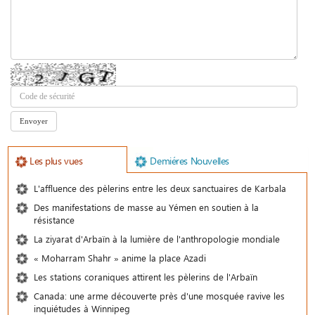
Les plus vues
Demiéres Nouvelles
L'affluence des pèlerins entre les deux sanctuaires de Karbala
Des manifestations de masse au Yémen en soutien à la
résistance
La ziyarat d'Arbaïn à la lumière de l'anthropologie mondiale
« Moharram Shahr » anime la place Azadi
Les stations coraniques attirent les pèlerins de l'Arbaïn
Canada: une arme découverte près d'une mosquée ravive les
inquiétudes à Winnipeg