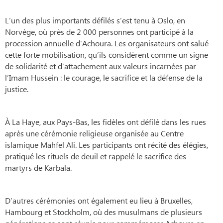
L’un des plus importants défilés s’est tenu à Oslo, en
Norvège, où près de 2 000 personnes ont participé à la
procession annuelle d’Achoura. Les organisateurs ont salué
cette forte mobilisation, qu’ils considèrent comme un signe
de solidarité et d’attachement aux valeurs incarnées par
l’Imam Hussein : le courage, le sacrifice et la défense de la
justice.
À La Haye, aux Pays-Bas, les fidèles ont défilé dans les rues
après une cérémonie religieuse organisée au Centre
islamique Mahfel Ali. Les participants ont récité des élégies,
pratiqué les rituels de deuil et rappelé le sacrifice des
martyrs de Karbala.
D’autres cérémonies ont également eu lieu à Bruxelles,
Hambourg et Stockholm, où des musulmans de plusieurs