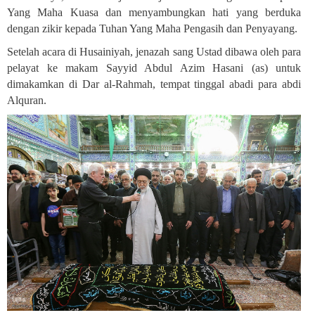
Yang Maha Kuasa dan menyambungkan hati yang berduka
dengan zikir kepada Tuhan Yang Maha Pengasih dan Penyayang
.
Setelah acara di Husainiyah, jenazah sang Ustad dibawa oleh para
pelayat ke makam Sayyid Abdul Azim Hasani (as) untuk
dimakamkan di Dar al-Rahmah, tempat tinggal abadi para abdi
Alquran
.