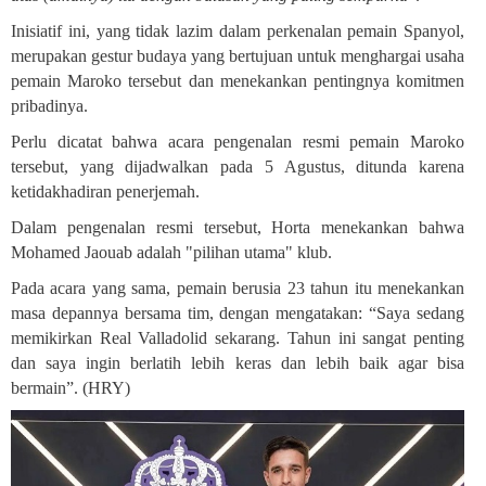
Inisiatif ini, yang tidak lazim dalam perkenalan pemain Spanyol,
merupakan gestur budaya yang bertujuan untuk menghargai usaha
pemain Maroko tersebut dan menekankan pentingnya komitmen
pribadinya
.
Perlu dicatat bahwa acara pengenalan resmi pemain Maroko
tersebut, yang dijadwalkan pada 5 Agustus, ditunda karena
ketidakhadiran penerjemah.
Dalam pengenalan resmi tersebut, Horta menekankan bahwa
Mohamed Jaouab adalah "pilihan utama" klub.
Pada acara yang sama, pemain berusia 23 tahun itu menekankan
masa depannya bersama tim, dengan mengatakan: “Saya sedang
memikirkan Real Valladolid sekarang. Tahun ini sangat penting
dan saya ingin berlatih lebih keras dan lebih baik agar bisa
bermain”. (HRY)