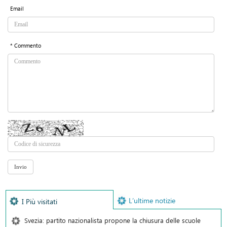
Email
* Commento
L’ultime notizie
I Più visitati
Svezia: partito nazionalista propone la chiusura delle scuole