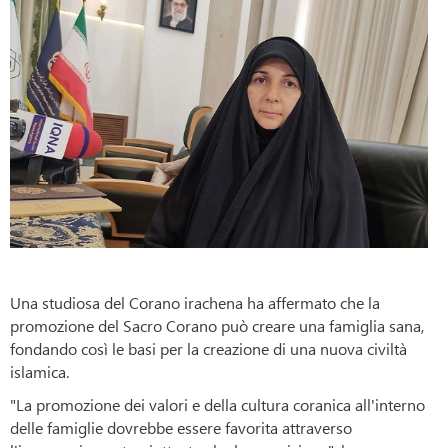
Una studiosa del Corano irachena ha affermato che la
promozione del Sacro Corano può creare una famiglia sana,
fondando così le basi per la creazione di una nuova civiltà
islamica.
"La promozione dei valori e della cultura coranica all'interno
delle famiglie dovrebbe essere favorita attraverso