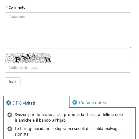
* Commento
L’ultime notizie
I Più visitati
Svezia: partito nazionalista propone la chiusura delle scuole
islamiche e il bando all'hijab
Le basi genocidarie e stupratrici seriali dell’entità malvagia
sionista