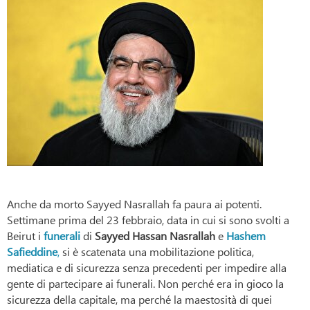
Anche da morto Sayyed Nasrallah fa paura ai potenti.
Settimane prima del 23 febbraio, data in cui si sono svolti a
Beirut i
funerali
di
Sayyed Hassan Nasrallah
e
Hashem
Safieddine
,
si è scatenata una mobilitazione politica,
mediatica e di sicurezza senza precedenti per impedire alla
gente di partecipare ai funerali. Non perché era ​​in gioco la
sicurezza della capitale, ma perché la maestosità di quei