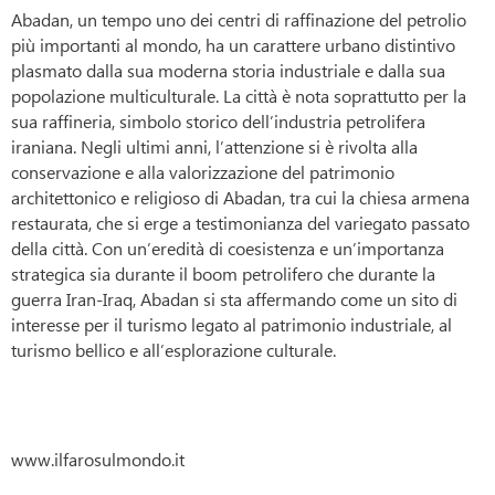
Abadan, un tempo uno dei centri di raffinazione del petrolio
più importanti al mondo, ha un carattere urbano distintivo
plasmato dalla sua moderna storia industriale e dalla sua
popolazione multiculturale. La città è nota soprattutto per la
sua raffineria, simbolo storico dell’industria petrolifera
iraniana. Negli ultimi anni, l’attenzione si è rivolta alla
conservazione e alla valorizzazione del patrimonio
architettonico e religioso di Abadan, tra cui la chiesa armena
restaurata, che si erge a testimonianza del variegato passato
della città. Con un’eredità di coesistenza e un’importanza
strategica sia durante il boom petrolifero che durante la
guerra Iran-Iraq, Abadan si sta affermando come un sito di
interesse per il turismo legato al patrimonio industriale, al
turismo bellico e all’esplorazione culturale.
www.ilfarosulmondo.it