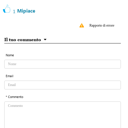
Mipiace
1
Rapporto di errore
Il tuo commento
Nome
Email
* Commento