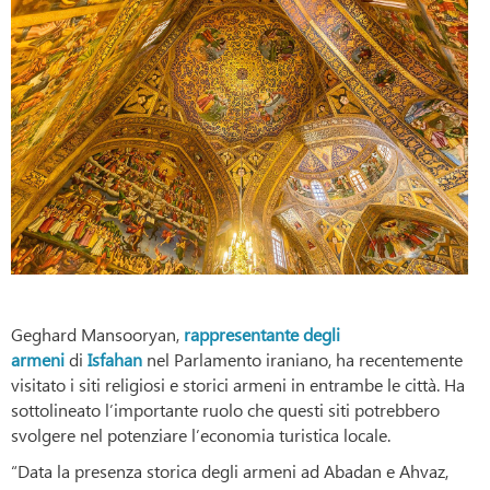
Geghard Mansooryan,
rappresentante degli
armeni
di
Isfahan
nel Parlamento iraniano, ha recentemente
visitato i siti religiosi e storici armeni in entrambe le città. Ha
sottolineato l’importante ruolo che questi siti potrebbero
svolgere nel potenziare l’economia turistica locale.
“Data la presenza storica degli armeni ad Abadan e Ahvaz,