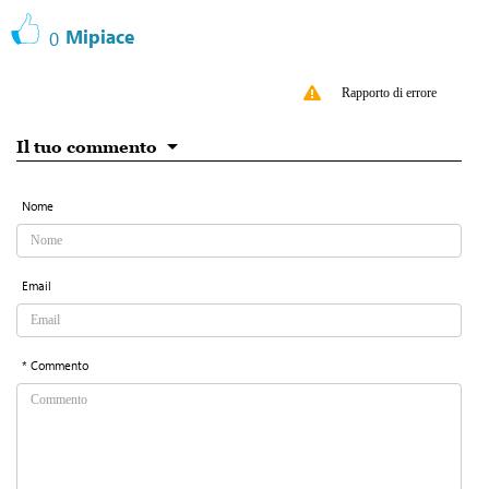
Mipiace
0
Rapporto di errore
Il tuo commento
Nome
Email
* Commento