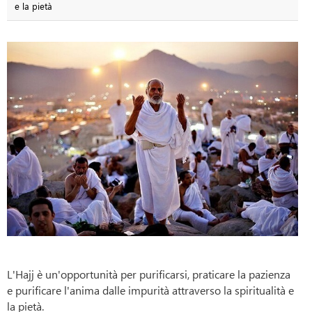
e la pietà
L'Hajj è un'opportunità per purificarsi, praticare la pazienza
e purificare l'anima dalle impurità attraverso la spiritualità e
la pietà.