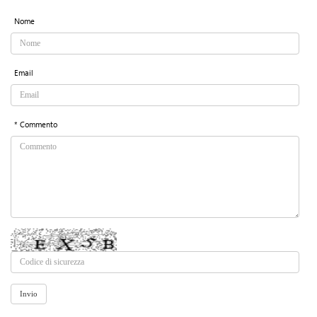
Nome
Email
* Commento