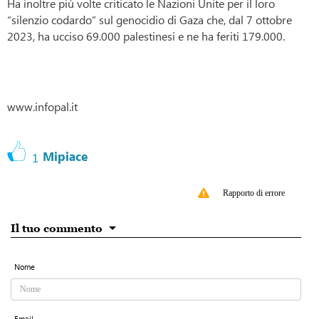
Ha inoltre più volte criticato le Nazioni Unite per il loro
“silenzio codardo” sul genocidio di Gaza che, dal 7 ottobre
2023, ha ucciso 69.000 palestinesi e ne ha feriti 179.000.
www.infopal.it
Mipiace
1
Rapporto di errore
Il tuo commento
Nome
Email