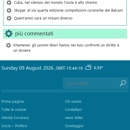
Cuba, nel silenzio del mondo l’isola è allo stremo
Skopje: al via quarta edizione competizioni coraniche dei Balcani
Quest’anno sarà un Arbain diverso
più commentati
Khamenei: gli uomini liberi hanno nei tuoi confronti un diritto e
un dovere
Sunday 09 August 2026
,
GMT-15:44:19
8.99°
Prima pagina
Chi siamo
Tutte le notizie
Contattaci
Attività Coranica
news letter
Socio – Politico
Sondaggio