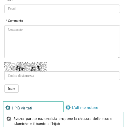
* Commento
L’ultime notizie
I Più visitati
Svezia: partito nazionalista propone la chiusura delle scuole
islamiche e il bando all'hijab