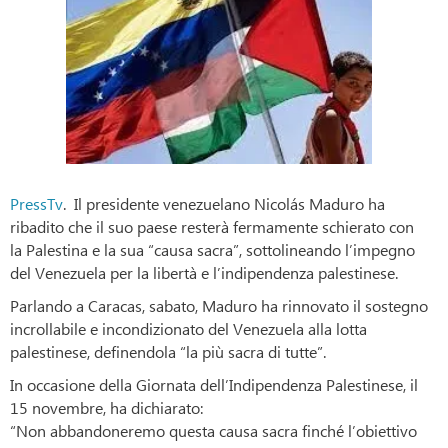
PressTv
. Il presidente venezuelano Nicolás Maduro ha
ribadito che il suo paese resterà fermamente schierato con
la Palestina e la sua “causa sacra”, sottolineando l’impegno
del Venezuela per la libertà e l’indipendenza palestinese.
Parlando a Caracas, sabato, Maduro ha rinnovato il sostegno
incrollabile e incondizionato del Venezuela alla lotta
palestinese, definendola “la più sacra di tutte”.
In occasione della Giornata dell’Indipendenza Palestinese, il
15 novembre, ha dichiarato:
“Non abbandoneremo questa causa sacra finché l’obiettivo