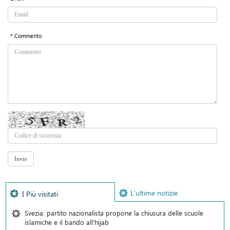
* Commento
L’ultime notizie
I Più visitati
Svezia: partito nazionalista propone la chiusura delle scuole
islamiche e il bando all'hijab