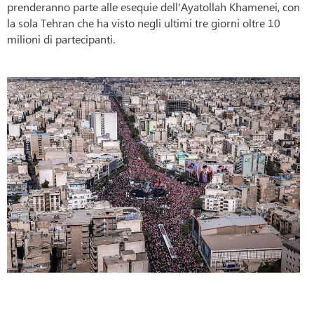
prenderanno parte alle esequie dell'Ayatollah Khamenei, con
la sola Tehran che ha visto negli ultimi tre giorni oltre 10
milioni di partecipanti.