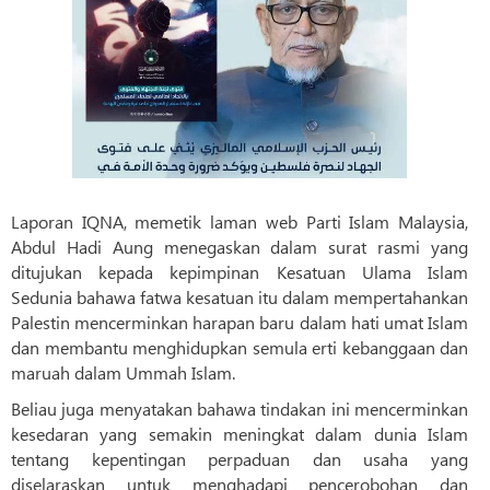
Laporan IQNA, memetik laman web Parti Islam Malaysia,
Abdul Hadi Aung menegaskan dalam surat rasmi yang
ditujukan kepada kepimpinan Kesatuan Ulama Islam
Sedunia bahawa fatwa kesatuan itu dalam mempertahankan
Palestin mencerminkan harapan baru dalam hati umat Islam
dan membantu menghidupkan semula erti kebanggaan dan
maruah dalam Ummah Islam.
Beliau juga menyatakan bahawa tindakan ini mencerminkan
kesedaran yang semakin meningkat dalam dunia Islam
tentang kepentingan perpaduan dan usaha yang
diselaraskan untuk menghadapi pencerobohan dan