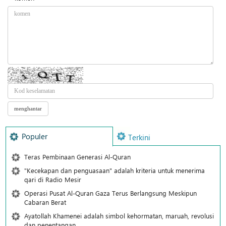
Populer
Terkini
Teras Pembinaan Generasi Al-Quran
"Kecekapan dan penguasaan" adalah kriteria untuk menerima
qari di Radio Mesir
Operasi Pusat Al-Quran Gaza Terus Berlangsung Meskipun
Cabaran Berat
Ayatollah Khamenei adalah simbol kehormatan, maruah, revolusi
dan penentangan