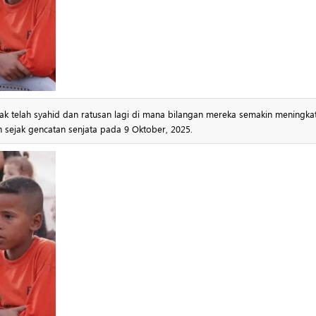
ak telah syahid dan ratusan lagi di mana bilangan mereka semakin meningkat
sejak gencatan senjata pada 9 Oktober, 2025.