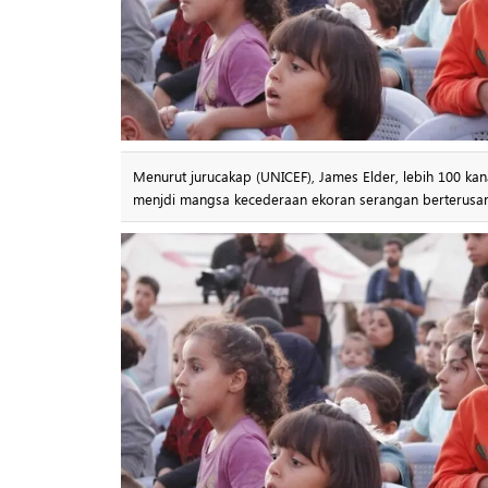
Menurut jurucakap (UNICEF), James Elder, lebih 100 kan
menjdi mangsa kecederaan ekoran serangan berterusan 