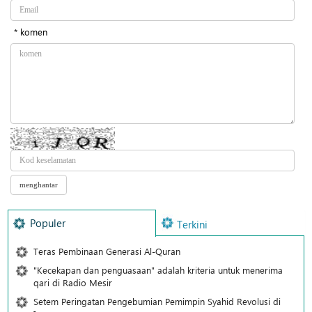
* komen
Populer
Terkini
Teras Pembinaan Generasi Al-Quran
"Kecekapan dan penguasaan" adalah kriteria untuk menerima
qari di Radio Mesir
Setem Peringatan Pengebumian Pemimpin Syahid Revolusi di