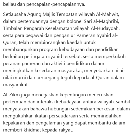
beliau dan pencapaian-pencapaiannya.
Setiausaha Agung Majlis Tempatan wilayah Al-Mahwit,
dalam pertemuannya dengan Kolonel Sari al-Maghribi,
Timbalan Pengarah Keselamatan wilayah Al-Hudaydah,
serta para pegawai dan penganjur Pameran Syahid al-
Quran, telah membincangkan kaedah untuk
membangunkan program kebudayaan dan pendidikan
berkaitan peringatan syahid tersebut, serta memperkukuh
peranan pameran dan aktiviti pendidikan dalam
meningkatkan kesedaran masyarakat, menyebarkan nilai-
nilai murni dan berpegang teguh kepada al-Quran dalam
masyarakat.
Al-Zikm juga menegaskan kepentingan meneruskan
pertemuan dan interaksi kebudayaan antara wilayah, sambil
menyatakan bahawa hubungan sedemikian berkesan dalam
mengukuhkan ikatan persaudaraan serta memindahkan
kepakaran dan pengalaman yang dapat membantu dalam
memberi khidmat kepada rakyat.