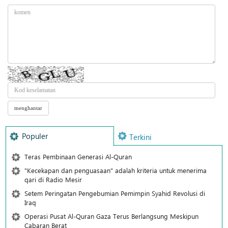
Populer
Terkini
Teras Pembinaan Generasi Al-Quran
"Kecekapan dan penguasaan" adalah kriteria untuk menerima
qari di Radio Mesir
Setem Peringatan Pengebumian Pemimpin Syahid Revolusi di
Iraq
Operasi Pusat Al-Quran Gaza Terus Berlangsung Meskipun
Cabaran Berat