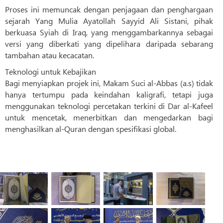
Proses ini memuncak dengan penjagaan dan penghargaan
sejarah Yang Mulia Ayatollah Sayyid Ali Sistani, pihak
berkuasa Syiah di Iraq, yang menggambarkannya sebagai
versi yang diberkati yang dipelihara daripada sebarang
tambahan atau kecacatan.
Teknologi untuk Kebajikan
Bagi menyiapkan projek ini, Makam Suci al-Abbas (a.s) tidak
hanya tertumpu pada keindahan kaligrafi, tetapi juga
menggunakan teknologi percetakan terkini di Dar al-Kafeel
untuk mencetak, menerbitkan dan mengedarkan bagi
menghasilkan al-Quran dengan spesifikasi global.