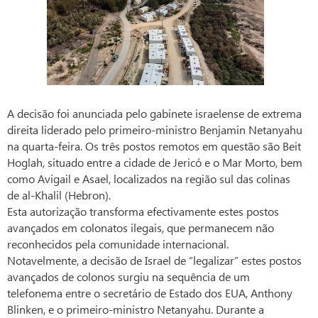
A decisão foi anunciada pelo gabinete israelense de extrema
direita liderado pelo primeiro-ministro Benjamin Netanyahu
na quarta-feira. Os três postos remotos em questão são Beit
Hoglah, situado entre a cidade de Jericó e o Mar Morto, bem
como Avigail e Asael, localizados na região sul das colinas
de al-Khalil (Hebron).
Esta autorização transforma efectivamente estes postos
avançados em colonatos ilegais, que permanecem não
reconhecidos pela comunidade internacional.
Notavelmente, a decisão de Israel de “legalizar” estes postos
avançados de colonos surgiu na sequência de um
telefonema entre o secretário de Estado dos EUA, Anthony
Blinken, e o primeiro-ministro Netanyahu. Durante a