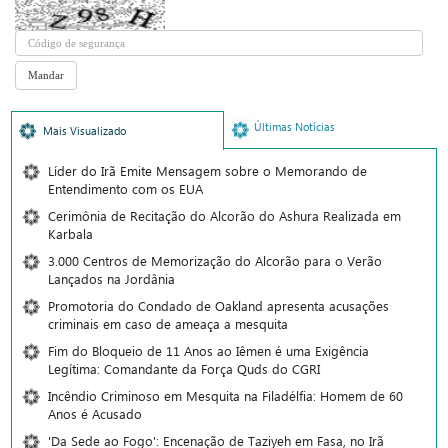
Últimas Notícias
Mais Visualizado
Líder do Irã Emite Mensagem sobre o Memorando de
Entendimento com os EUA
Cerimônia de Recitação do Alcorão do Ashura Realizada em
Karbala
3.000 Centros de Memorização do Alcorão para o Verão
Lançados na Jordânia
Promotoria do Condado de Oakland apresenta acusações
criminais em caso de ameaça a mesquita
Fim do Bloqueio de 11 Anos ao Iêmen é uma Exigência
Legítima: Comandante da Força Quds do CGRI
Incêndio Criminoso em Mesquita na Filadélfia: Homem de 60
Anos é Acusado
'Da Sede ao Fogo': Encenação de Taziyeh em Fasa, no Irã