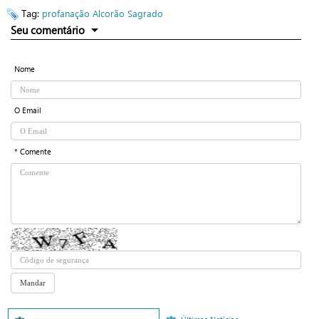
Tag:
profanação
Alcorão Sagrado
Seu comentário
Nome
O Email
* Comente