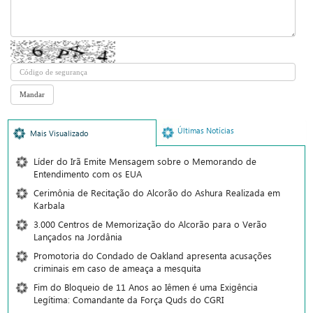
Últimas Notícias
Mais Visualizado
Líder do Irã Emite Mensagem sobre o Memorando de
Entendimento com os EUA
Cerimônia de Recitação do Alcorão do Ashura Realizada em
Karbala
3.000 Centros de Memorização do Alcorão para o Verão
Lançados na Jordânia
Promotoria do Condado de Oakland apresenta acusações
criminais em caso de ameaça a mesquita
Fim do Bloqueio de 11 Anos ao Iêmen é uma Exigência
Legítima: Comandante da Força Quds do CGRI