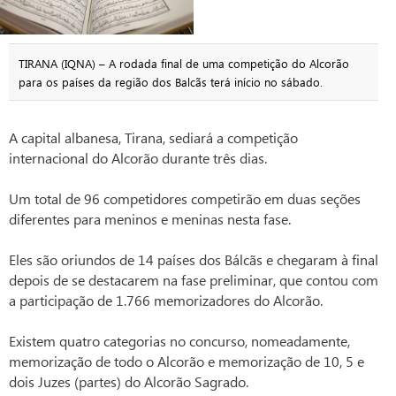
TIRANA (IQNA) – A rodada final de uma competição do Alcorão
para os países da região dos Balcãs terá início no sábado.
A capital albanesa, Tirana, sediará a competição
internacional do Alcorão durante três dias.
Um total de 96 competidores competirão em duas seções
diferentes para meninos e meninas nesta fase.
Eles são oriundos de 14 países dos Bálcãs e chegaram à final
depois de se destacarem na fase preliminar, que contou com
a participação de 1.766 memorizadores do Alcorão.
Existem quatro categorias no concurso, nomeadamente,
memorização de todo o Alcorão e memorização de 10, 5 e
dois Juzes (partes) do Alcorão Sagrado.