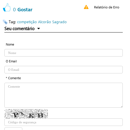
Relatório de Erro
0
Gostar
Tag:
competição
Alcorão Sagrado
Seu comentário
Nome
O Email
* Comente