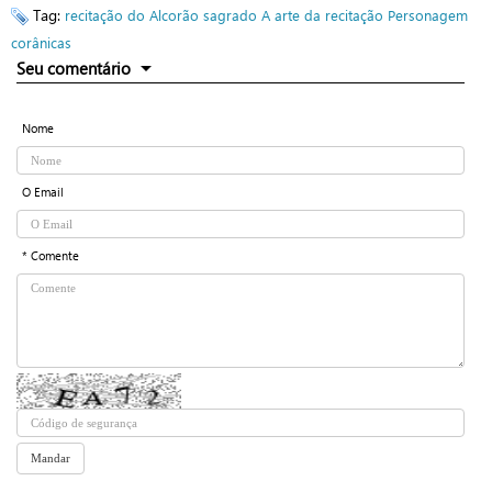
Tag:
recitação do Alcorão sagrado
A arte da recitação
Personagem
corânicas
Seu comentário
Nome
O Email
* Comente