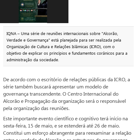
IQNA – Uma série de reuniões internacionais sobre "Alcorão,
Verdade e Governança" está planejada para ser realizada pela
Organização de Cultura e Relações Islâmicas (ICRO), com o
objetivo de explicar os princípios e fundamentos corânicos para a
administração da sociedade.
De acordo com o escritório de relações públicas da ICRO, a
série também buscará apresentar um modelo de
governança transcendente. O Centro Internacional do
Alcorão e Propagação da organização será o responsável
pela organização das reuniões.
Este importante evento científico e cognitivo terá início na
sexta-feira, 15 de maio, e se estenderá até 26 de maio.
Constitui um esforço abrangente para reexaminar a relação
entre a verdade do Alcorão e as estruturas de governança