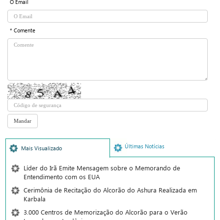
O Email
* Comente
Últimas Notícias
Mais Visualizado
Líder do Irã Emite Mensagem sobre o Memorando de
Entendimento com os EUA
Cerimônia de Recitação do Alcorão do Ashura Realizada em
Karbala
3.000 Centros de Memorização do Alcorão para o Verão