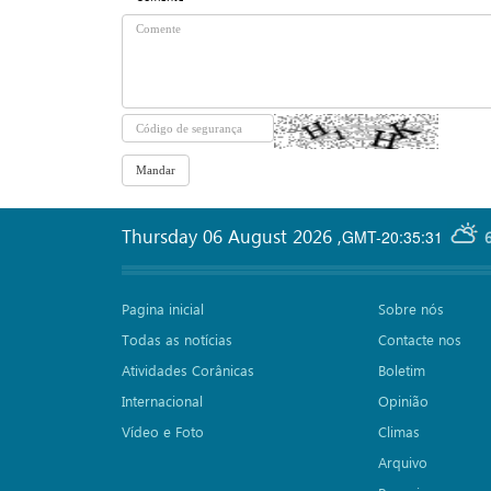
Thursday 06 August 2026
,
GMT-20:35:31
Pagina inicial
Sobre nós
Todas as notícias
Contacte nos
Atividades Corânicas
Boletim
Internacional
Opinião
Vídeo e Foto
Climas
Arquivo