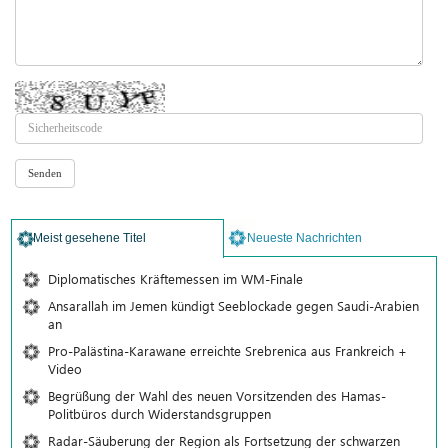
Meist gesehene Titel
Neueste Nachrichten
Diplomatisches Kräftemessen im WM-Finale
Ansarallah im Jemen kündigt Seeblockade gegen Saudi-Arabien
an
Pro-Palästina-Karawane erreichte Srebrenica aus Frankreich +
Video
Begrüßung der Wahl des neuen Vorsitzenden des Hamas-
Politbüros durch Widerstandsgruppen
Radar-Säuberung der Region als Fortsetzung der schwarzen