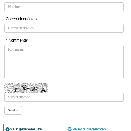
Correo electrónico
* Kommentar
Meist gesehene Titel
Neueste Nachrichten