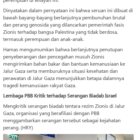
Dinyatakan dalam pernyataan ini bahwa seruan ini dibuat di
bawah bayang-bayang berlanjutnya pembunuhan brutal
dan perang genosida yang dilancarkan pemerintah fasis
Zionis terhadap bangsa Palestina yang tidak berdosa,
termasuk perempuan dan anak-anak.
Hamas mengumumkan bahwa berlanjutnya penutupan
penyeberangan dan pencegahan musuh Zionis
mengirimkan bahan bakar dan bantuan kemanusiaan ke
Jalur Gaza serta memburuknya situasi kesehatan dan
perawatan di Jalur Gaza menunjukkan betapa dalamnya
tragedi kemanusiaan rakyat Gaza.
Lembaga PBB Kritik terhadap Serangan Biadab Israel
Mengkritik serangan biadab tentara rezim Zionis di Jalur
Gaza, organisasi yang berafiliasi dengan PBB
menggambarkan serangan tersebut sebagai kejahatan
perang. (HRY)