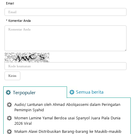
Email
* Komentar Anda
Semua berita
Terpopuler
Audio/ Lantunan oleh Ahmad Abolqassemi dalam Peringatan
Pemimpin Syahid
Momen Lamine Yamal Berdoa usai Spanyol Juara Piala Dunia
2026 Viral
Makam Alawi Distribusikan Barang-barang ke Maukib-maukib