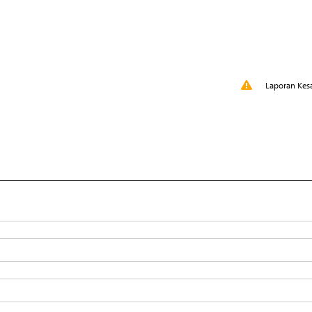
Laporan Kes