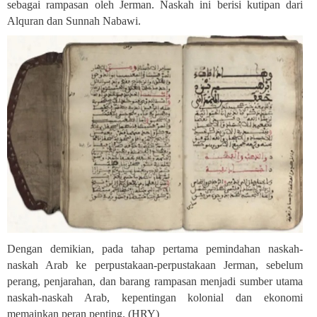
sebagai rampasan oleh Jerman. Naskah ini berisi kutipan dari
Alquran dan Sunnah Nabawi
.
Dengan demikian, pada tahap pertama pemindahan naskah-
naskah Arab ke perpustakaan-perpustakaan Jerman, sebelum
perang, penjarahan, dan barang rampasan menjadi sumber utama
naskah-naskah Arab, kepentingan kolonial dan ekonomi
memainkan peran penting
.
(HRY)