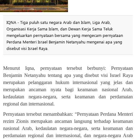
IQNA - Tiga puluh satu negara Arab dan Islam, Liga Arab,
Organisasi Kerja Sama Islam, dan Dewan Kerja Sama Teluk
mengeluarkan pernyataan bersama yang mengecam pernyataan
Perdana Menteri Israel Benjamin Netanyahu mengenai apa yang
disebut visi Israel Raya.
Menurut Iqna, pernyataan tersebut berbunyi: Pernyataan
Benjamin Netanyahu tentang apa yang disebut visi Israel Raya
merupakan pelanggaran hukum internasional yang jelas dan
merupakan ancaman nyata bagi keamanan nasional Arab,
kedaulatan negara-negara, serta keamanan dan perdamaian
regional dan internasional.
Pernyataan tersebut menambahkan: “Pernyataan Perdana Menteri
rezim Zionis merupakan ancaman langsung terhadap keamanan
nasional Arab, kedaulatan negara-negara, serta keamanan dan
perdamaian regional dan internasional, dan negara-negara Arab