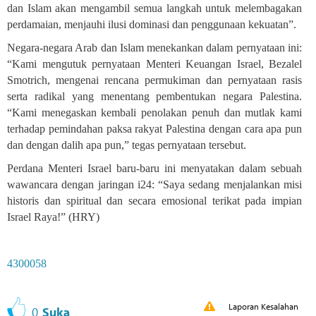
dan Islam akan mengambil semua langkah untuk melembagakan
perdamaian, menjauhi ilusi dominasi dan penggunaan kekuatan”.
Negara-negara Arab dan Islam menekankan dalam pernyataan ini:
“Kami mengutuk pernyataan Menteri Keuangan Israel, Bezalel
Smotrich, mengenai rencana permukiman dan pernyataan rasis
serta radikal yang menentang pembentukan negara Palestina.
“Kami menegaskan kembali penolakan penuh dan mutlak kami
terhadap pemindahan paksa rakyat Palestina dengan cara apa pun
dan dengan dalih apa pun,” tegas pernyataan tersebut.
Perdana Menteri Israel baru-baru ini menyatakan dalam sebuah
wawancara dengan jaringan i24: “Saya sedang menjalankan misi
historis dan spiritual dan secara emosional terikat pada impian
Israel Raya!” (HRY)
4300058
Laporan Kesalahan
0
Suka