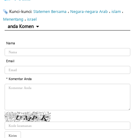
Kunci-kunci:
،
،
،
Statemen Bersama
Negara-negara Arab
islam
،
Menentang
israel
anda Komen
Nama
Email
* Komentar Anda