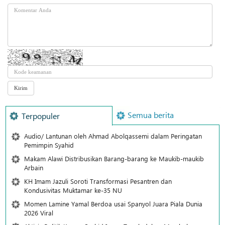
Semua berita
Terpopuler
Audio/ Lantunan oleh Ahmad Abolqassemi dalam Peringatan
Pemimpin Syahid
Makam Alawi Distribusikan Barang-barang ke Maukib-maukib
Arbain
KH Imam Jazuli Soroti Transformasi Pesantren dan
Kondusivitas Muktamar ke-35 NU
Momen Lamine Yamal Berdoa usai Spanyol Juara Piala Dunia
2026 Viral