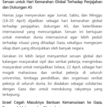
Seruan untuk Hari Kemarahan Global Terhadap Penjajahan
dan Dukungan AS
Hamas juga menyerukan agar Jumat, Sabtu, dan Minggu
(18-20 April) dijadikan sebagai hari kemarahan global
terhadap penjajahan, dukungan AS, dan keterlibatan
internasional yang mencurigakan. Seruan ini bertujuan
untuk menekan dunia internasional agar lebih peduli
terhadap situasi yang dihadapi Gaza, sekaligus mengecam
sikap diam yang ditunjukkan oleh banyak negara.
Gerakan ini lebih lanjut menyambut seruan global dari
kalangan masyarakat sipil dan serikat pekerja, mengimbau
masyarakat untuk menjadikan Selasa, 22 April, sebagai hari
mogok mahasiswa dan serikat pekerja di seluruh
universitas, lembaga pendidikan, dan organisasi serikat
pekerja di seluruh dunia. Ini diadakan sebagai solidaritas
dengan Gaza dan untuk mendukung rakyatnya yang
terkepung.
Israel Cegah Masuknya Bantuan Kemanusiaan ke Gaza,