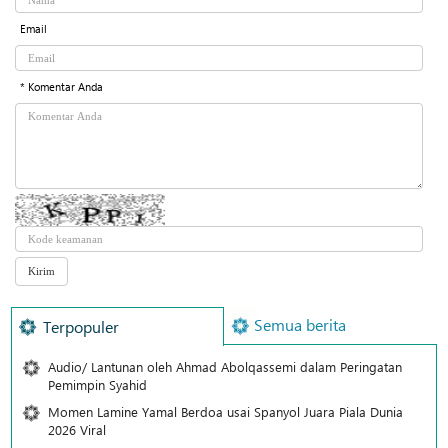
Email
* Komentar Anda
Semua berita
Terpopuler
Audio/ Lantunan oleh Ahmad Abolqassemi dalam Peringatan
Pemimpin Syahid
Momen Lamine Yamal Berdoa usai Spanyol Juara Piala Dunia
2026 Viral