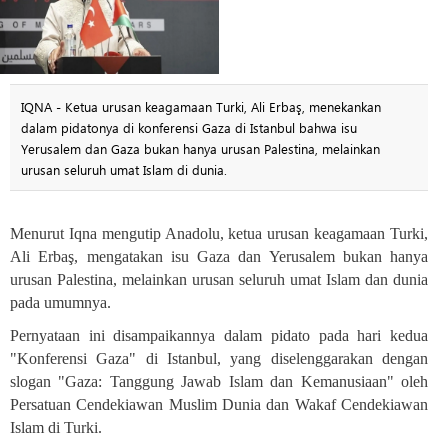
IQNA - Ketua urusan keagamaan Turki, Ali Erbaş, menekankan
dalam pidatonya di konferensi Gaza di Istanbul bahwa isu
Yerusalem dan Gaza bukan hanya urusan Palestina, melainkan
urusan seluruh umat Islam di dunia.
Menurut Iqna mengutip Anadolu, ketua urusan keagamaan Turki,
Ali Erbaş, mengatakan isu Gaza dan Yerusalem bukan hanya
urusan Palestina, melainkan urusan seluruh umat Islam dan dunia
pada umumnya
.
Pernyataan ini disampaikannya dalam pidato pada hari kedua
"Konferensi Gaza" di Istanbul, yang diselenggarakan dengan
slogan "Gaza: Tanggung Jawab Islam dan Kemanusiaan" oleh
Persatuan Cendekiawan Muslim Dunia dan Wakaf Cendekiawan
Islam di Turki.