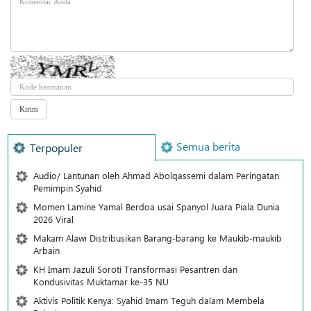
Semua berita
Terpopuler
Audio/ Lantunan oleh Ahmad Abolqassemi dalam Peringatan
Pemimpin Syahid
Momen Lamine Yamal Berdoa usai Spanyol Juara Piala Dunia
2026 Viral
Makam Alawi Distribusikan Barang-barang ke Maukib-maukib
Arbain
KH Imam Jazuli Soroti Transformasi Pesantren dan
Kondusivitas Muktamar ke-35 NU
Aktivis Politik Kenya: Syahid Imam Teguh dalam Membela