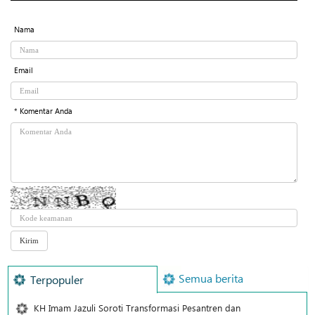
Nama
Email
* Komentar Anda
Semua berita
Terpopuler
KH Imam Jazuli Soroti Transformasi Pesantren dan