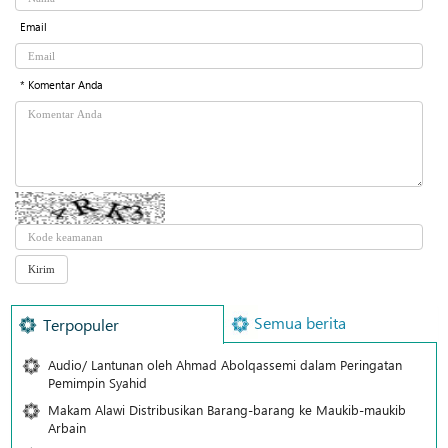
Email
* Komentar Anda
Semua berita
Terpopuler
Audio/ Lantunan oleh Ahmad Abolqassemi dalam Peringatan
Pemimpin Syahid
Makam Alawi Distribusikan Barang-barang ke Maukib-maukib
Arbain