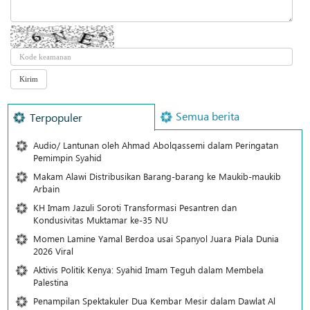
Semua berita
Terpopuler
Audio/ Lantunan oleh Ahmad Abolqassemi dalam Peringatan
Pemimpin Syahid
Makam Alawi Distribusikan Barang-barang ke Maukib-maukib
Arbain
KH Imam Jazuli Soroti Transformasi Pesantren dan
Kondusivitas Muktamar ke-35 NU
Momen Lamine Yamal Berdoa usai Spanyol Juara Piala Dunia
2026 Viral
Aktivis Politik Kenya: Syahid Imam Teguh dalam Membela
Palestina
Penampilan Spektakuler Dua Kembar Mesir dalam Dawlat Al