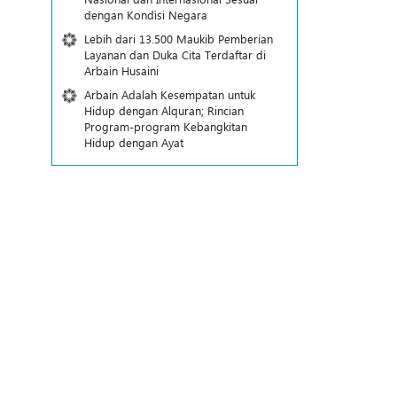
dengan Kondisi Negara
Lebih dari 13.500 Maukib Pemberian
Layanan dan Duka Cita Terdaftar di
Arbain Husaini
Arbain Adalah Kesempatan untuk
Hidup dengan Alquran; Rincian
Program-program Kebangkitan
Hidup dengan Ayat