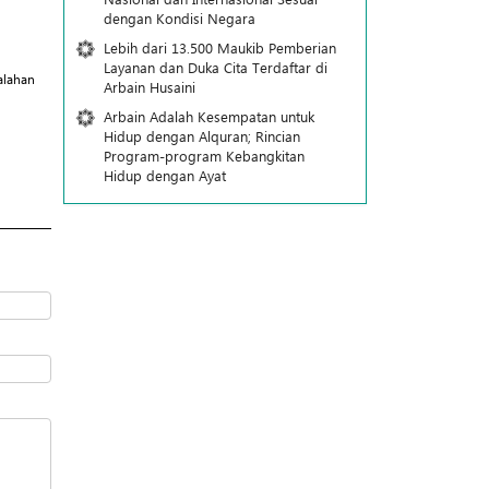
dengan Kondisi Negara
Lebih dari 13.500 Maukib Pemberian
Layanan dan Duka Cita Terdaftar di
alahan
Arbain Husaini
Arbain Adalah Kesempatan untuk
Hidup dengan Alquran; Rincian
Program-program Kebangkitan
Hidup dengan Ayat