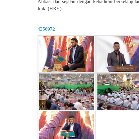
Abbasi dan sejalan dengan kehadiran berkelanjut
Irak. (HRY)
4356972