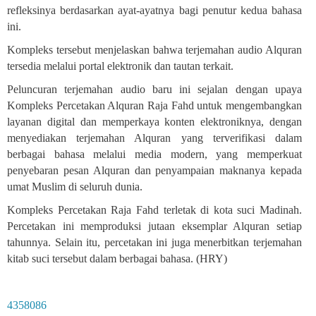
refleksinya berdasarkan ayat-ayatnya bagi penutur kedua bahasa
ini
.
Kompleks tersebut menjelaskan bahwa terjemahan audio Alquran
tersedia melalui portal elektronik dan tautan terkait
.
Peluncuran terjemahan audio baru ini sejalan dengan upaya
Kompleks Percetakan Alquran Raja Fahd untuk mengembangkan
layanan digital dan memperkaya konten elektroniknya, dengan
menyediakan terjemahan Alquran yang terverifikasi dalam
berbagai bahasa melalui media modern, yang memperkuat
penyebaran pesan Alquran dan penyampaian maknanya kepada
umat Muslim di seluruh dunia
.
Kompleks Percetakan Raja Fahd terletak di kota suci Madinah.
Percetakan ini memproduksi jutaan eksemplar Alquran setiap
tahunnya. Selain itu, percetakan ini juga menerbitkan terjemahan
kitab suci tersebut dalam berbagai bahasa. (HRY)
4358086