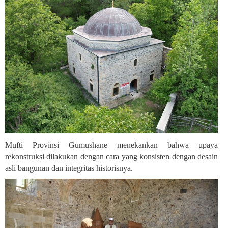
Mufti Provinsi Gumushane menekankan bahwa upaya
rekonstruksi dilakukan dengan cara yang konsisten dengan desain
asli bangunan dan integritas historisnya
.