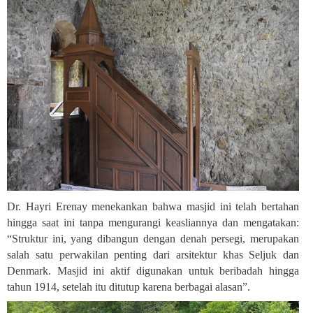
Dr. Hayri Erenay menekankan bahwa masjid ini telah bertahan
hingga saat ini tanpa mengurangi keasliannya dan mengatakan:
“Struktur ini, yang dibangun dengan denah persegi, merupakan
salah satu perwakilan penting dari arsitektur khas Seljuk dan
Denmark. Masjid ini aktif digunakan untuk beribadah hingga
tahun 1914, setelah itu ditutup karena berbagai alasan
.”