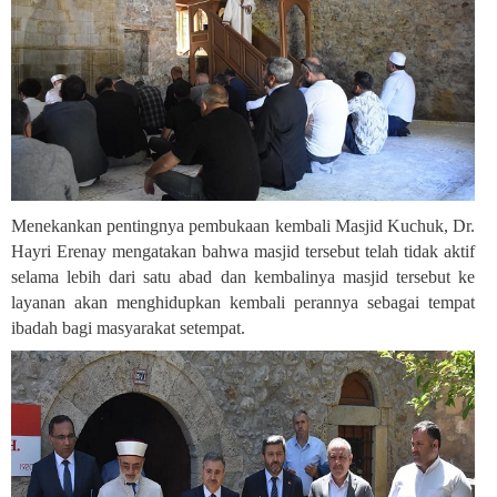
Menekankan pentingnya pembukaan kembali Masjid Kuchuk, Dr.
Hayri Erenay mengatakan bahwa masjid tersebut telah tidak aktif
selama lebih dari satu abad dan kembalinya masjid tersebut ke
layanan akan menghidupkan kembali perannya sebagai tempat
ibadah bagi masyarakat setempat
.