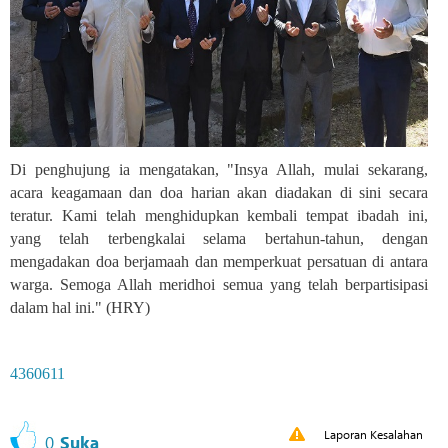
Di penghujung ia mengatakan, "Insya Allah, mulai sekarang,
acara keagamaan dan doa harian akan diadakan di sini secara
teratur. Kami telah menghidupkan kembali tempat ibadah ini,
yang telah terbengkalai selama bertahun-tahun, dengan
mengadakan doa berjamaah dan memperkuat persatuan di antara
warga. Semoga Allah meridhoi semua yang telah berpartisipasi
dalam hal ini." (HRY)
4360611
Laporan Kesalahan
0
Suka