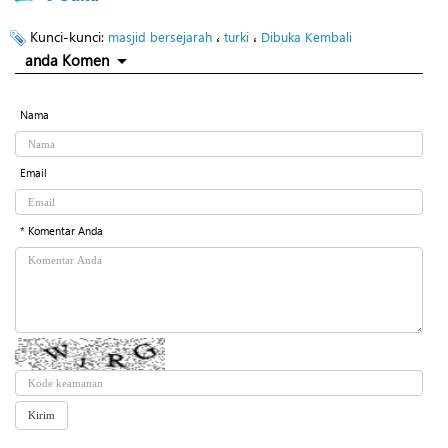
Kunci-kunci:
،
،
masjid bersejarah
turki
Dibuka Kembali
anda Komen
Nama
Email
* Komentar Anda