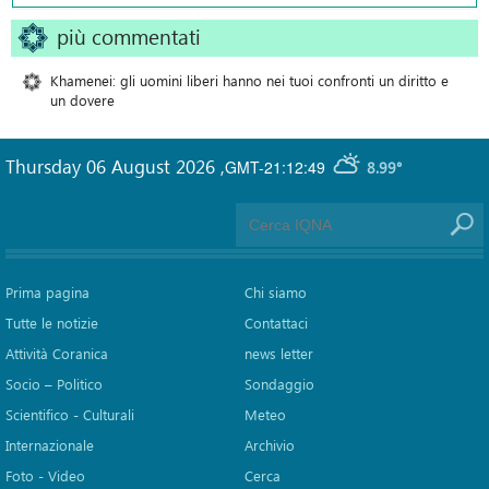
più commentati
Khamenei: gli uomini liberi hanno nei tuoi confronti un diritto e
un dovere
Thursday 06 August 2026
,
GMT-21:12:49
8.99°
Prima pagina
Chi siamo
Tutte le notizie
Contattaci
Attività Coranica
news letter
Socio – Politico
Sondaggio
Scientifico - Culturali
Meteo
Internazionale
Archivio
Foto - Video
Cerca