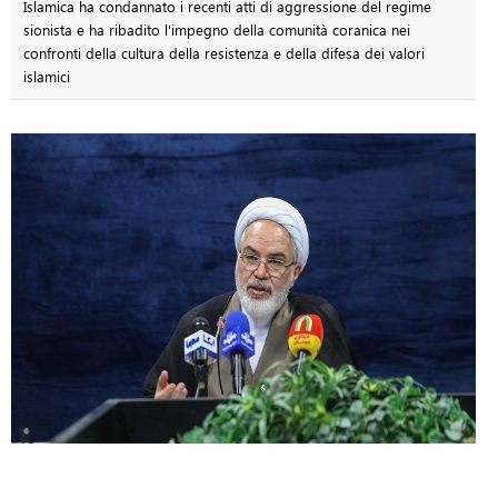
Islamica ha condannato i recenti atti di aggressione del regime
sionista e ha ribadito l'impegno della comunità coranica nei
confronti della cultura della resistenza e della difesa dei valori
islamici