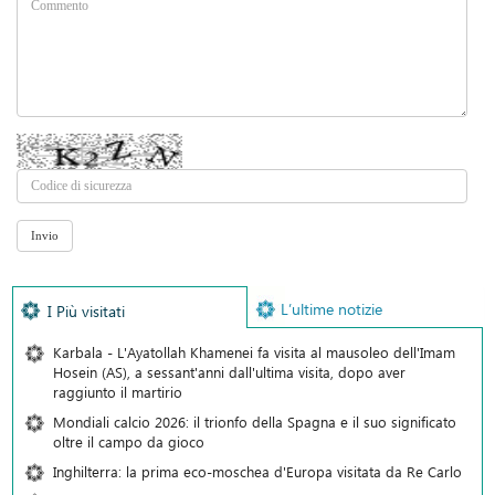
L’ultime notizie
I Più visitati
Karbala - L'Ayatollah Khamenei fa visita al mausoleo dell'Imam
Hosein (AS), a sessant'anni dall'ultima visita, dopo aver
raggiunto il martirio
Mondiali calcio 2026: il trionfo della Spagna e il suo significato
oltre il campo da gioco
Inghilterra: la prima eco-moschea d'Europa visitata da Re Carlo