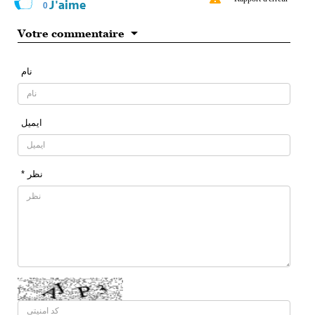
J'aime
0
Votre commentaire
نام
ایمیل
* نظر